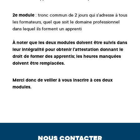
2e module
: tronc commun de 2 jours qui s'adresse à tous
les formateurs, quel que soit le domaine professionnel
dans lequel ils forment un apprenti
À noter que les deux modules doivent être suivis dans
leur intégralité pour obtenir l'attestation donnant le
droit de former des apprentis; les heures manquées
doivent être remplacées.
Merci donc de veiller à vous inscrire à ces deux
modules.
NOUS CONTACTER