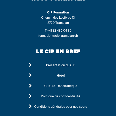
CIP
Formation
Chemin des Lovières 13
2720 Tramelan
T +41 32 486 04 86
formation@cip-tramelan.ch
LE CIP EN BREF
Présentation du CIP
Hôtel
Culture - médiathèque
Politique de confidentialité
Conditions générales pour nos cours