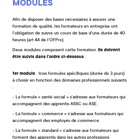
MODULES
Afin de disposer des bases nécessaires à assurer une
formation de qualité, les formateurs en entreprise ont
l’obligation de suivre un cours de base d’une durée de 40
heures (art 44 de l’OFPro).
Deux modules composent cette formation.
Ils doivent
être suivis dans l'ordre ci-dessous
:
1er module
: trois formules spécifiques (durée de 3 jours)
à choisir en fonction des domaines professionnels suivants
:
- La formule « santé-social » s’adresse aux formateurs qui
accompagnent des apprentis ASSC ou ASE.
- La formule « commerce » s’adresse aux formateurs qui
accompagnent des employés de commerce.
- La formule « standard » s’adresse aux formateurs qui
forment des apprentis dans les autres professions