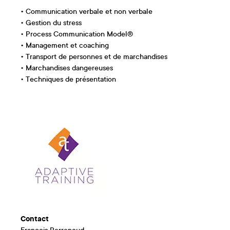
• Communication verbale et non verbale
• Gestion du stress
• Process Communication Model®
• Management et coaching
• Transport de personnes et de marchandises
• Marchandises dangereuses
• Techniques de présentation
Contact