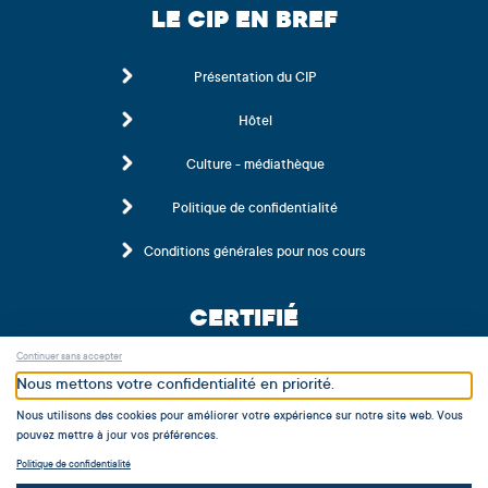
LE CIP EN BREF
Présentation du CIP
Hôtel
Culture - médiathèque
Politique de confidentialité
Conditions générales pour nos cours
CERTIFIÉ
Continuer sans accepter
Nous mettons votre confidentialité en priorité.
Nous utilisons des cookies pour améliorer votre expérience sur notre site web. Vous
pouvez mettre à jour vos préférences.
Politique de confidentialité
MEMBRE