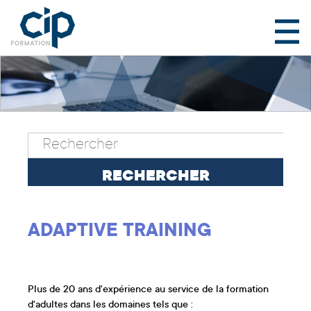
ADAPTIVE TRAINING
Plus de 20 ans d'expérience au service de la formation
d'adultes dans les domaines tels que :