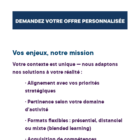
Vos enjeux, notre mission
Votre contexte est unique — nous adaptons
nos solutions à votre réalité :
· Alignement avec vos priorités
stratégiques
· Pertinence selon votre domaine
d’activité
· Formats flexibles : présentiel, distanciel
ou mixte (blended learning)
· Acquisition de compétences