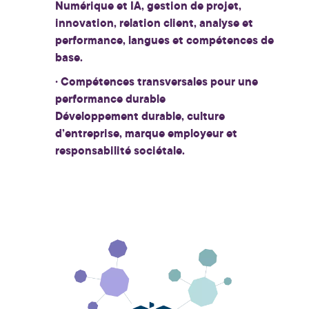
Numérique et IA, gestion de projet,
innovation, relation client, analyse et
performance, langues et compétences de
base.
· Compétences transversales pour une
performance durable
Développement durable, culture
d’entreprise, marque employeur et
responsabilité sociétale.