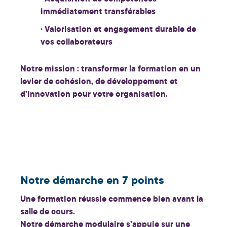
immédiatement transférables
· Valorisation et engagement durable de
vos collaborateurs
Notre mission : transformer la formation en un
levier de cohésion, de développement et
d’innovation pour votre organisation.
Notre démarche en 7 points
Une formation réussie commence bien avant la
salle de cours.
Notre démarche modulaire s’appuie sur une