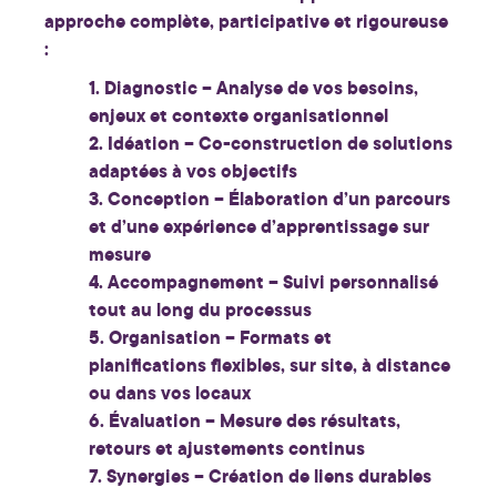
approche complète, participative et rigoureuse
:
1.
Diagnostic
– Analyse de vos besoins,
enjeux et contexte organisationnel
2.
Idéation
– Co-construction de solutions
adaptées à vos objectifs
3.
Conception
– Élaboration d’un parcours
et d’une expérience d’apprentissage sur
mesure
4.
Accompagnement
– Suivi personnalisé
tout au long du processus
5.
Organisation
– Formats et
planifications flexibles, sur site, à distance
ou dans vos locaux
6.
Évaluation
– Mesure des résultats,
retours et ajustements continus
7.
Synergies
– Création de liens durables