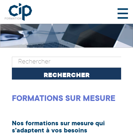
FORMATIONS SUR MESURE
Nos formations sur mesure qui
s'adaptent à vos besoins