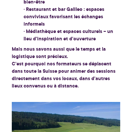
bien-être
· Restaurant et bar Galileo
: espaces
conviviaux favorisant les échanges
informels
· Médiathèque et espaces culturels
– un
lieu d’inspiration et d’ouverture
Mais nous savons aussi que le temps et la
logistique sont précieux.
C’est pourquoi
nos formateurs se déplacent
dans toute la Suisse
pour animer des sessions
directement dans vos locaux, dans d’autres
lieux convenus ou à distance.