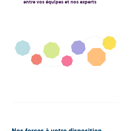
entre vos équipes et nos experts