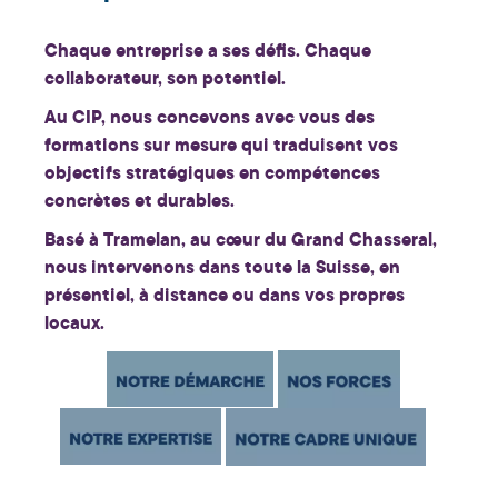
Chaque entreprise a ses défis. Chaque
collaborateur, son potentiel.
Au CIP, nous concevons avec vous des
formations sur mesure qui traduisent vos
objectifs stratégiques
en
compétences
concrètes
et
durables
.
Basé à Tramelan, au cœur du Grand Chasseral,
nous intervenons dans toute la Suisse, en
présentiel, à distance ou dans vos propres
locaux.