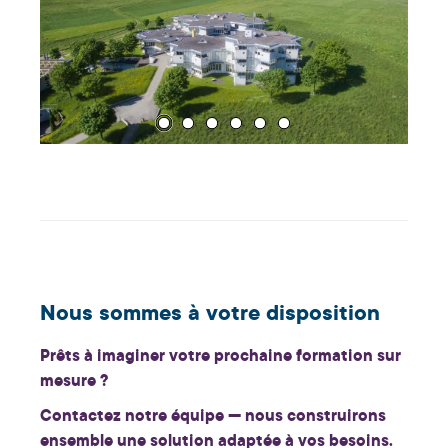
Nous sommes à votre disposition
Prêts à imaginer votre prochaine formation sur
mesure ?
Contactez notre équipe — nous construirons
ensemble une solution adaptée à vos besoins.