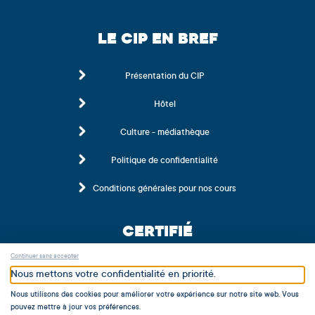
LE CIP EN BREF
Présentation du CIP
Hôtel
Culture - médiathèque
Politique de confidentialité
Conditions générales pour nos cours
CERTIFIÉ
Continuer sans accepter
Nous mettons votre confidentialité en priorité.
Nous utilisons des cookies pour améliorer votre expérience sur notre site web. Vous
pouvez mettre à jour vos préférences.