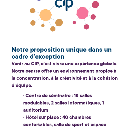
Notre proposition unique dans un
cadre d’exception
Venir au CIP, c’est vivre une expérience globale.
Notre centre offre un environnement propice à
la concentration, à la créativité et à la cohésion
d’équipe.
· Centre de séminaire
: 15 salles
modulables, 2 salles informatiques, 1
auditorium
· Hôtel sur place
: 40 chambres
confortables, salle de sport et espace