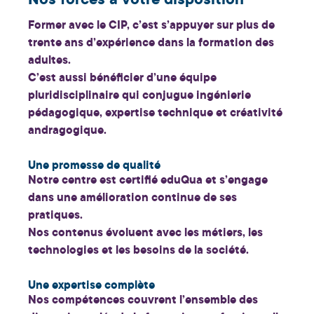
Nos forces à votre disposition
Former avec le CIP, c’est s’appuyer sur plus de
trente ans d’expérience
dans la formation des
adultes.
C’est aussi bénéficier d’une équipe
pluridisciplinaire qui conjugue
ingénierie
pédagogique, expertise technique
et
créativité
andragogique
.
Une promesse de qualité
Notre centre est certifié
eduQua
et s’engage
dans une amélioration continue de ses
pratiques.
Nos contenus évoluent avec les métiers, les
technologies et les besoins de la société.
Une expertise complète
Nos compétences couvrent l’ensemble des