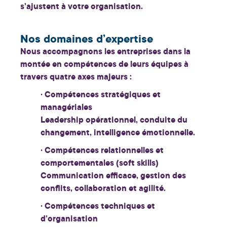
s’ajustent à votre organisation
.
Nos domaines d’expertise
Nous accompagnons les entreprises dans la
montée en compétences de leurs équipes à
travers quatre axes majeurs :
· Compétences stratégiques et
managériales
Leadership opérationnel, conduite du
changement, intelligence émotionnelle.
· Compétences relationnelles et
comportementales (soft skills)
Communication efficace, gestion des
conflits, collaboration et agilité.
· Compétences techniques et
d’organisation