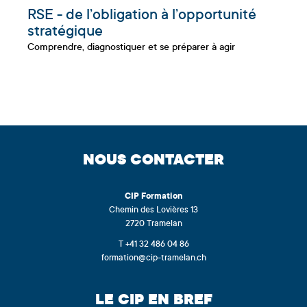
RSE - de l’obligation à l’opportunité
stratégique
Comprendre, diagnostiquer et se préparer à agir
NOUS CONTACTER
CIP
Formation
Chemin des Lovières 13
2720 Tramelan
T +41 32 486 04 86
formation@cip-tramelan.ch
LE CIP EN BREF